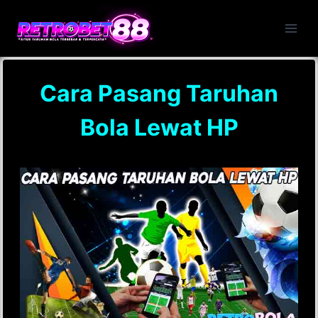
Skip
to
content
Cara Pasang Taruhan
Bola Lewat HP