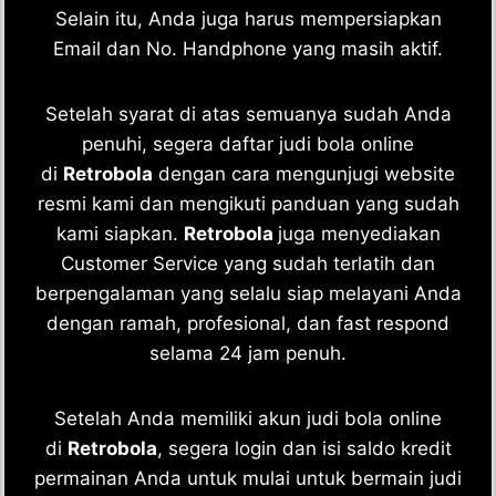
Selain itu, Anda juga harus mempersiapkan
Email dan No. Handphone yang masih aktif.
Setelah syarat di atas semuanya sudah Anda
penuhi, segera daftar judi bola online
di
Retrobola
dengan cara mengunjugi website
resmi kami dan mengikuti panduan yang sudah
kami siapkan.
Retrobola
juga menyediakan
Customer Service yang sudah terlatih dan
berpengalaman yang selalu siap melayani Anda
dengan ramah, profesional, dan fast respond
selama 24 jam penuh.
Setelah Anda memiliki akun judi bola online
di
Retrobola
, segera login dan isi saldo kredit
permainan Anda untuk mulai untuk bermain judi