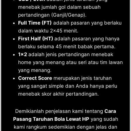
menebak jumlah gol dalam sebuah
pertandingan (Ganjil/Genap).
Full Time (FT)
adalah pasaran yang berlaku
dalam waktu 2×45 menit.
First Half (HT)
adalah pasaran yang hanya
berlaku selama 45 menit babak pertama.
1×2
adalah jenis pertandingan menebak
home yang menang atau seri atau tim lawan
yang menang.
Correct Score
merupakan jenis taruhan
yang sangat simple dan Anda hanya perlu
menebak skor akhir pertandingan.
Demikianlah penjelasan kami tentang
Cara
Pasang Taruhan Bola Lewat HP
yang sudah
kami rangkum sedemikian dengan jelas dan