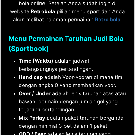
bola online. Setelah Anda sudah login di
website
Retrobola
pililah menu sport dan Anda
akan melihat halaman permainan
Retro bola
.
Menu Permainan Taruhan Judi Bola
(Sportbook)
Time (Waktu)
adalah jadwal
berlangsungnya pertandingan.
Handicap
adalah Voor-vooran di mana tim
dengan angka 0 yang memberikan voor.
Over / Under
adalah jenis taruhan atas atau
bawah, bermain dengan jumlah gol yang
terjadi di pertandingan.
Mix Parlay
adalah paket taruhan berganda
dengan minimal 3 bet dalam 1 paket.
ODD / Even
adalah jenis taruhan yang