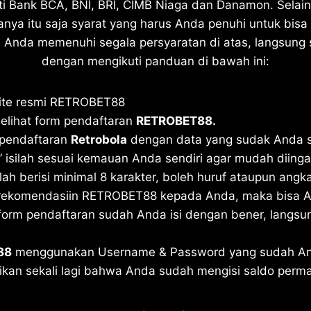
ti Bank BCA, BNI, BRI, CIMB Niaga dan Danamon. Selain
Hanya itu saja syarat yang harus Anda penuhi untuk bi
h Anda memenuhi segala persyaratan di atas, langsung 
dengan mengikuti panduan di bawah ini:
site resmi RETROBET88
elihat form pendaftaran
RETROBET88.
m pendaftaran
Retrobola
dengan data yang sudak Anda s
” isilah sesuai kemauan Anda sendiri agar mudah diinga
h berisi minimal 8 karakter, boleh huruf ataupun angk
erekomendasiin RETROBET88 kepada Anda, maka bisa A
orm pendaftaran sudah Anda isi dengan bener, langsung
88
menggunakan Username & Password yang sudah And
an sekali lagi bahwa Anda sudah mengisi saldo permai