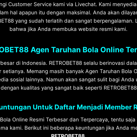
 Customer Service kami via Livechat. Kami menyediak
m hal apapun itu dengan maksimal. Anda akan dilayan
T88 yang sudah terlatih dan sangat berpengalaman. L
bahwa jika Anda membuka website resmi kami.
BET88 Agen Taruhan Bola Online Te
besar di Indonesia. RETROBET88 selalu berinovasi dal
r setianya. Memang masih banyak Agen Taruhan Bola O
ia sosial lainnya. Namun akan sangat sulit bagi And
dengan kualitas yang sangat baik seperti RETROBET88
euntungan Untuk Daftar Menjadi Member
la Online Resmi Terbesar dan Terpercaya, tentu saja
ma kami. Berikut ini beberapa keuntungan jika Anda 
RETROBET88.