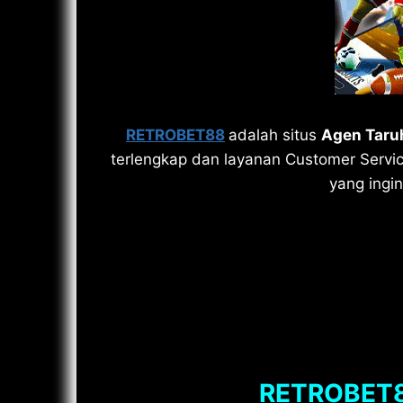
RETROBET88
adalah situs
Agen Taruh
terlengkap dan layanan Customer Servi
yang ingin
RETROBET88