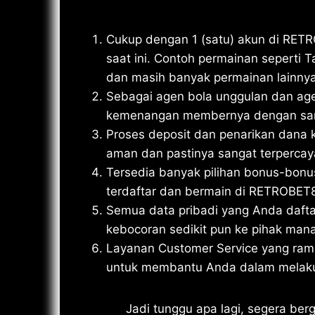
Cukup dengan 1 (satu) akun di RETR
saat ini. Contoh permainan seperti T
dan masih banyak permainan lainny
Sebagai agen bola unggulan dan age
kemenangan membernya dengan sang
Proses deposit dan penarikan dana
aman dan pastinya sangat terpercay
Tersedia banyak pilihan bonus-bon
terdaftar dan bermain di RETROBET
Semua data pribadi yang Anda daft
kebocoran sedikit pun ke pihak man
Layanan Customer Service yang ramah
untuk membantu Anda dalam melakuk
Jadi tunggu apa lagi, segera be