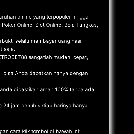
ruhan online yang terpopuler hingga
 Poker Online, Slot Online, Bola Tangkas,
rbukti selalu membayar uang hasil
 saja.
RETROBET88 sangatlah mudah, cepat,
u, bisa Anda dapatkan hanya dengan
 anda dipastikan aman 100% tanpa ada
p 24 jam penuh setiap harinya hanya
.
n cara klik tombol di bawah ini: