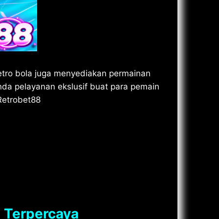
etro bola juga menyediakan permainan
da pelayanan ekslusif buat para pemain
 Retrobet88
 Terpercaya