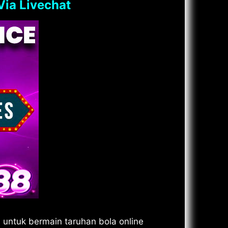
Via Livechat
untuk bermain taruhan bola online