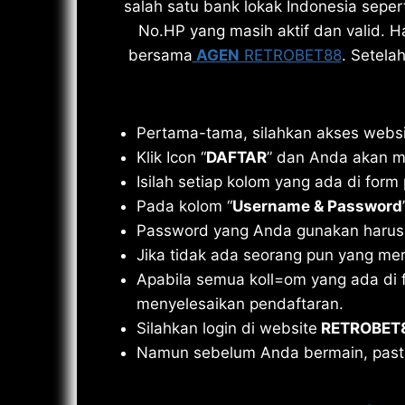
salah satu bank lokak Indonesia seper
No.HP yang masih aktif dan valid. 
bersama
AGEN
RETROBET88
. Setela
Pertama-tama, silahkan akses web
Klik Icon “
DAFTAR
” dan Anda akan m
Isilah setiap kolom yang ada di for
Pada kolom “
Username & Password
Password yang Anda gunakan harusla
Jika tidak ada seorang pun yang m
Apabila semua koll=om yang ada di f
menyelesaikan pendaftaran.
Silahkan login di website
RETROBET
Namun sebelum Anda bermain, pastik