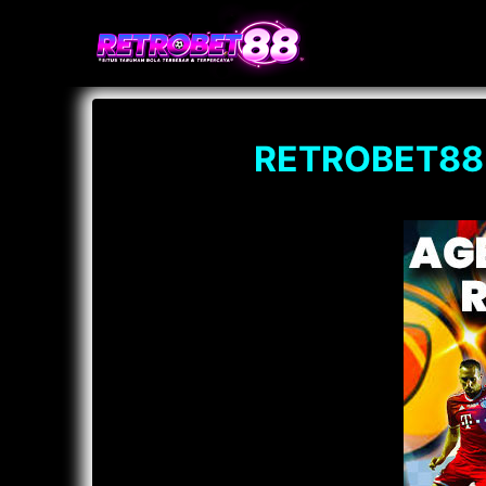
Skip
to
content
RETROBET88: 