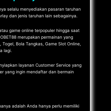
inya selalu menyediakan pasaran taruhan
lay dan jenis taruhan lain sebagainya.
au game online terpopuler hingga saat
RETROBET88 merupakan permainan yang
, Togel, Bola Tangkas, Game Slot Online,
 lagi.
nyiapkan layanan Customer Service yang
er yang ingin mendaftar dan bermain
manya adalah Anda hanya perlu memiliki